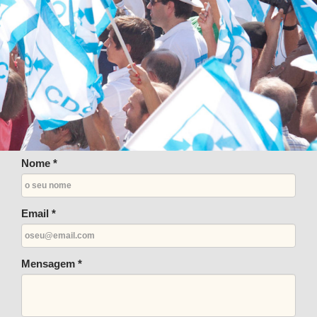
Nome *
Email *
Mensagem *