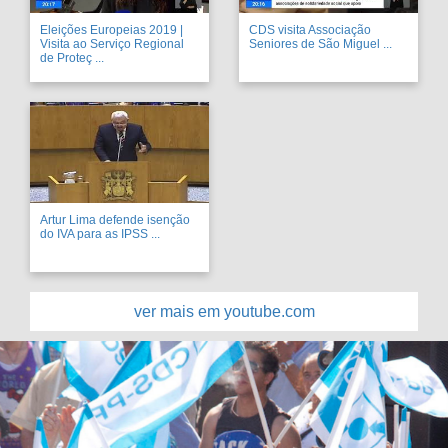
Eleições Europeias 2019 |
CDS visita Associação
Visita ao Serviço Regional
Seniores de São Miguel ...
de Proteç ...
Artur Lima defende isenção
do IVA para as IPSS ...
ver mais em youtube.com