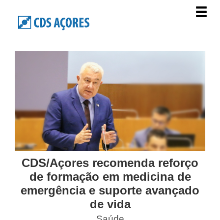
CDS/Açores recomenda reforço
de formação em medicina de
emergência e suporte avançado
de vida
Saúde