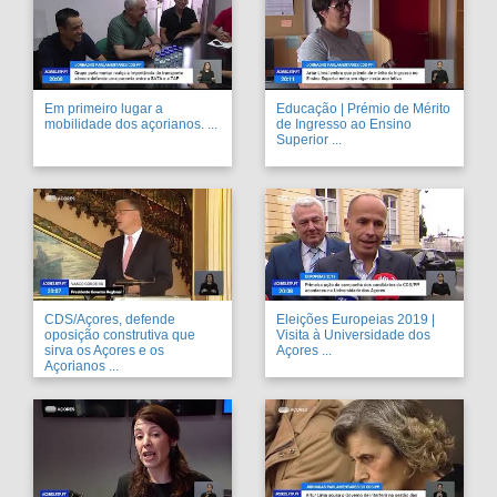
Em primeiro lugar a
Educação | Prémio de Mérito
mobilidade dos açorianos. ...
de Ingresso ao Ensino
Superior ...
CDS/Açores, defende
Eleições Europeias 2019 |
oposição construtiva que
Visita à Universidade dos
sirva os Açores e os
Açores ...
Açorianos ...