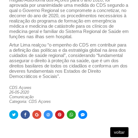
aprovada por unanimidade uma medida do CDS segundo a
qual o Governo Regional se compromete a concretizar, no
decorrer do ano de 2020, os procedimentos necessários à
realização do programa de formação em emergência
médica e medicina de catástrofe para os clínicos de
medicina geral e familiar do Sistema Regional de Saúde em
funções nas ilhas sem hospital.
Artur Lima realçou “o empenho do CDS em contribuir para
a definição das políticas e da estratégia global na área dos
cuidados de saúde regional”, considerando “fundamental
assegurar o direito à proteção na saúde, que é um dos
direitos basilares de todos os cidadãos e conforma um dos
deveres fundamentais nos Estados de Direito
Democráticos e Sociais”.
CDS Açores
26-05-2020
Comunicação
Categoria: CDS Açores
voltar