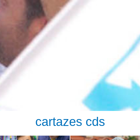
cartazes cds