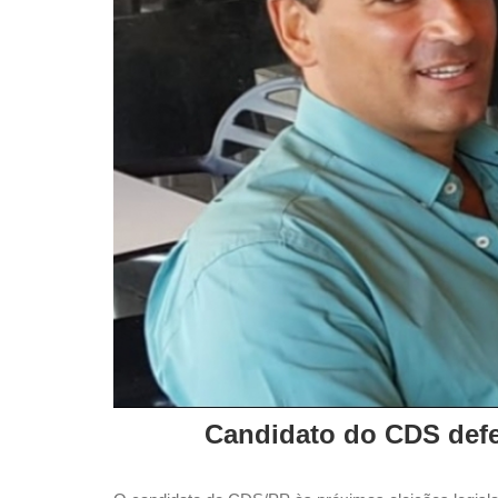
Candidato do CDS defe