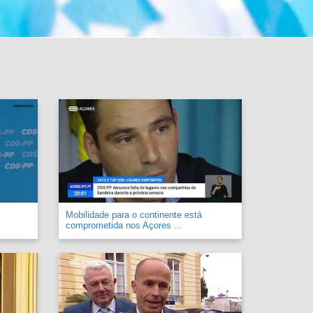
Mobilidade para o continente está
comprometida nos Açores ...