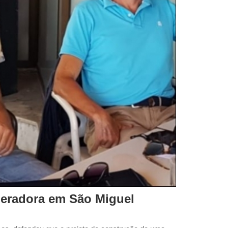
neradora em São Miguel