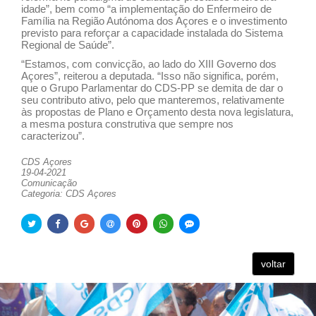
idade”, bem como “a implementação do Enfermeiro de
Família na Região Autónoma dos Açores e o investimento
previsto para reforçar a capacidade instalada do Sistema
Regional de Saúde”.
“Estamos, com convicção, ao lado do XIII Governo dos
Açores”, reiterou a deputada. “Isso não significa, porém,
que o Grupo Parlamentar do CDS-PP se demita de dar o
seu contributo ativo, pelo que manteremos, relativamente
às propostas de Plano e Orçamento desta nova legislatura,
a mesma postura construtiva que sempre nos
caracterizou”.
CDS Açores
19-04-2021
Comunicação
Categoria: CDS Açores
voltar