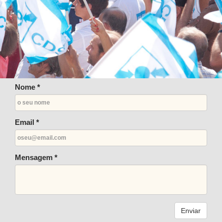
Nome *
Email *
Mensagem *
Enviar