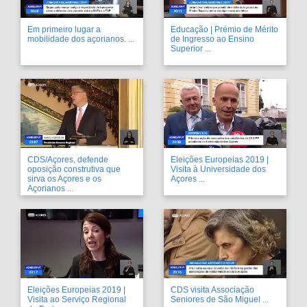
Em primeiro lugar a
Educação | Prémio de Mérito
mobilidade dos açorianos. ...
de Ingresso ao Ensino
Superior ...
CDS/Açores, defende
Eleições Europeias 2019 |
oposição construtiva que
Visita à Universidade dos
sirva os Açores e os
Açores ...
Açorianos ...
Eleições Europeias 2019 |
CDS visita Associação
Visita ao Serviço Regional
Seniores de São Miguel ...