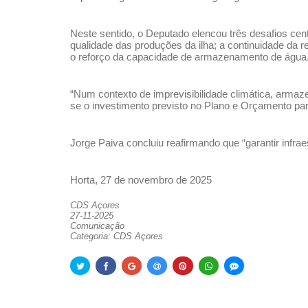
Neste sentido, o Deputado elencou três desafios cen
qualidade das produções da ilha; a continuidade da r
o reforço da capacidade de armazenamento de água
“Num contexto de imprevisibilidade climática, armaze
se o investimento previsto no Plano e Orçamento p
Jorge Paiva concluiu reafirmando que “garantir infra
Horta, 27 de novembro de 2025
CDS Açores
27-11-2025
Comunicação
Categoria: CDS Açores