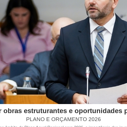
r obras estruturantes e oportunidades 
PLANO E ORÇAMENTO 2026