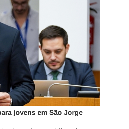
para jovens em São Jorge