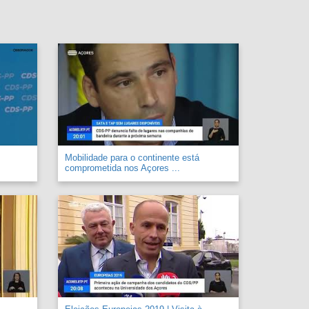
Mobilidade para o continente está
comprometida nos Açores ...