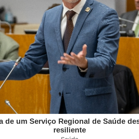
a de um Serviço Regional de Saúde des
resiliente