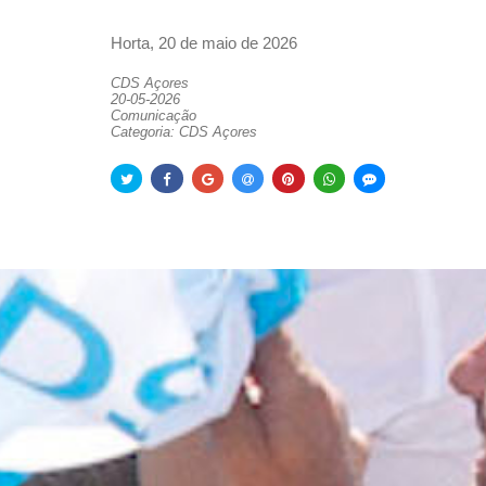
Horta, 20 de maio de 2026
CDS Açores
20-05-2026
Comunicação
Categoria: CDS Açores