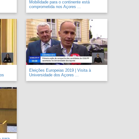
Mobilidade para o continente está
comprometida nos Açores ...
Eleições Europeias 2019 | Visita à
 os
Universidade dos Açores ...
A para