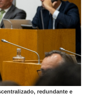
centralizado, redundante e