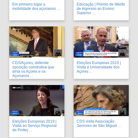
Em primeiro lugar a
Educação | Prémio de Mérito
mobilidade dos açorianos. ...
de Ingresso ao Ensino
Superior ...
CDS/Açores, defende
Eleições Europeias 2019 |
oposição construtiva que
Visita à Universidade dos
sirva os Açores e os
Açores ...
Açorianos ...
Eleições Europeias 2019 |
CDS visita Associação
Visita ao Serviço Regional
Seniores de São Miguel ...
de Proteç ...