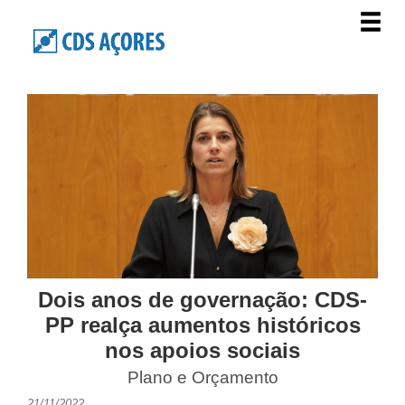
Dois anos de governação: CDS-
PP realça aumentos históricos
nos apoios sociais
Plano e Orçamento
21/11/2022