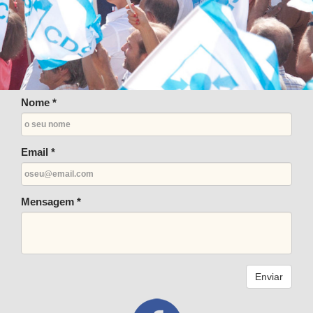
Nome *
Email *
Mensagem *
Enviar