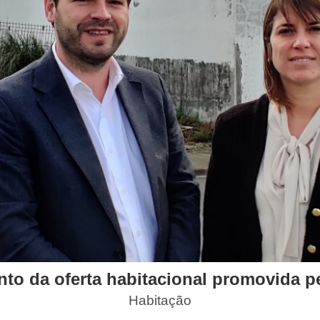
to da oferta habitacional promovida p
Habitação