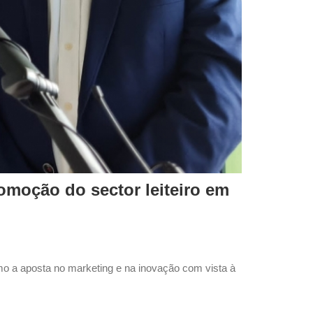
oção do sector leiteiro em
 a aposta no marketing e na inovação com vista à