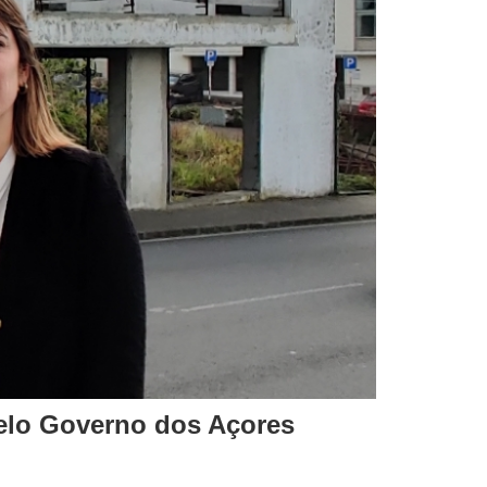
elo Governo dos Açores