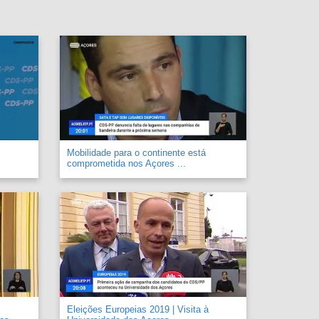
Mobilidade para o continente está
comprometida nos Açores ...
Eleições Europeias 2019 | Visita à