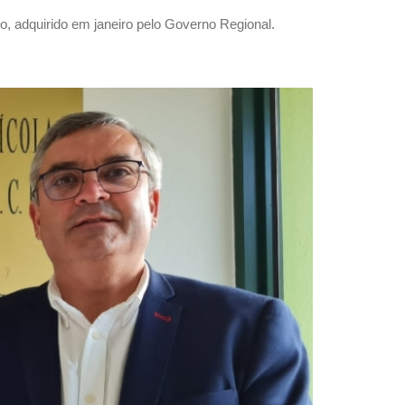
, adquirido em janeiro pelo Governo Regional.