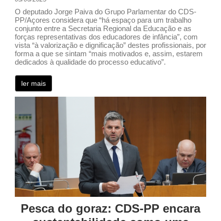
O deputado Jorge Paiva do Grupo Parlamentar do CDS-
PP/Açores considera que “há espaço para um trabalho
conjunto entre a Secretaria Regional da Educação e as
forças representativas dos educadores de infância”, com
vista “à valorização e dignificação” destes profissionais, por
forma a que se sintam “mais motivados e, assim, estarem
dedicados à qualidade do processo educativo”.
ler mais
Pesca do goraz: CDS-PP encara