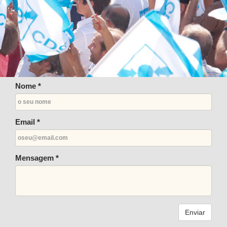
Nome *
Email *
Mensagem *
Enviar