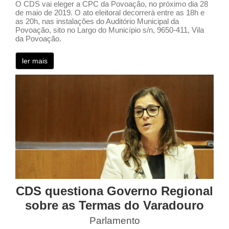
O CDS vai eleger a CPC da Povoação, no próximo dia 28
de maio de 2019. O ato eleitoral decorrerá entre as 18h e
as 20h, nas instalações do Auditório Municipal da
Povoação, sito no Largo do Município s/n, 9650-411, Vila
da Povoação.
ler mais
CDS questiona Governo Regional
sobre as Termas do Varadouro
Parlamento