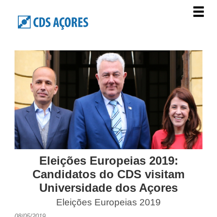
Eleições Europeias 2019:
Candidatos do CDS visitam
Universidade dos Açores
Eleições Europeias 2019
08/05/2019