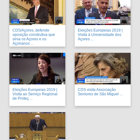
CDS/Açores, defende
Eleições Europeias 2019 |
oposição construtiva que
Visita à Universidade dos
sirva os Açores e os
Açores ...
Açorianos ...
Eleições Europeias 2019 |
CDS visita Associação
Visita ao Serviço Regional
Seniores de São Miguel ...
de Proteç ...