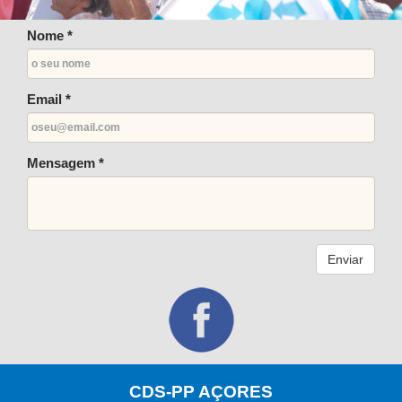
Nome *
Email *
Mensagem *
Enviar
CDS-PP AÇORES