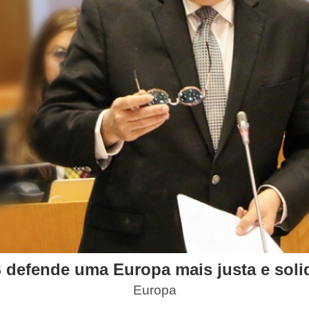
defende uma Europa mais justa e soli
Europa