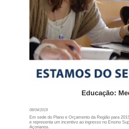
Educação: Med
08/04/2019
Em sede do Plano e Orçamento da Região para 2019, 
e representa um incentivo ao ingresso no Ensino Supe
Açorianos.