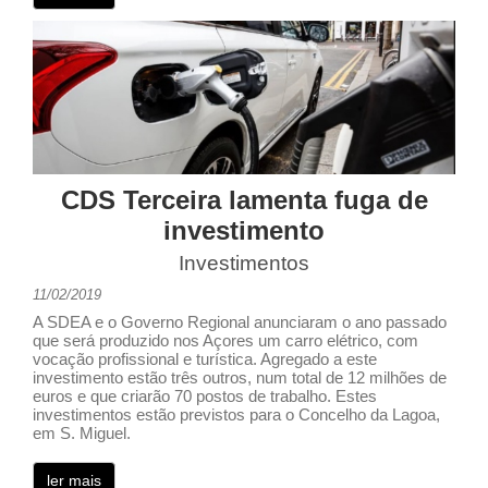
CDS Terceira lamenta fuga de
investimento
Investimentos
11/02/2019
A SDEA e o Governo Regional anunciaram o ano passado
que será produzido nos Açores um carro elétrico, com
vocação profissional e turística. Agregado a este
investimento estão três outros, num total de 12 milhões de
euros e que criarão 70 postos de trabalho. Estes
investimentos estão previstos para o Concelho da Lagoa,
em S. Miguel.
ler mais