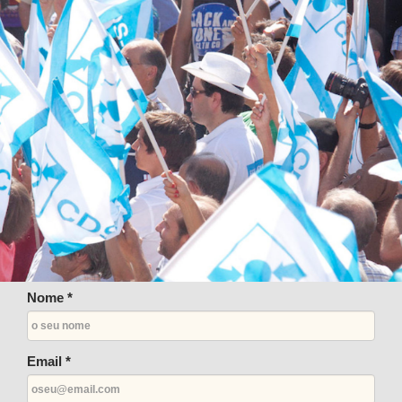
Nome *
Email *