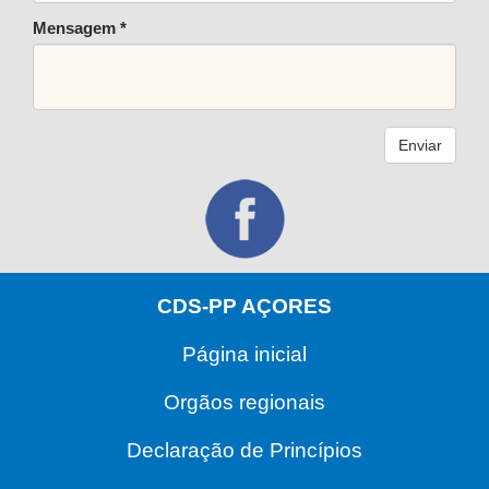
Mensagem *
Enviar
CDS-PP AÇORES
Página inicial
Orgãos regionais
Declaração de Princípios