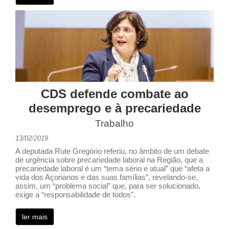
CDS defende combate ao
desemprego e à precariedade
Trabalho
13/02/2019
A deputada Rute Gregório referiu, no âmbito de um debate
de urgência sobre precariedade laboral na Região, que a
precariedade laboral é um “tema sério e atual” que “afeta a
vida dos Açorianos e das suas famílias”, revelando-se,
assim, um “problema social” que, para ser solucionado,
exige a “responsabilidade de todos”.
ler mais