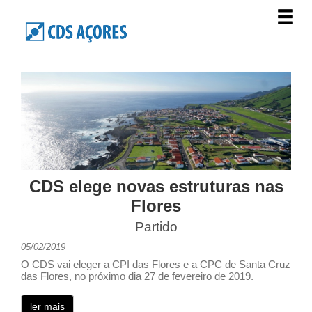
CDS elege novas estruturas nas
Flores
Partido
05/02/2019
O CDS vai eleger a CPI das Flores e a CPC de Santa Cruz
das Flores, no próximo dia 27 de fevereiro de 2019.
ler mais