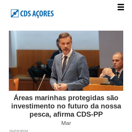
Áreas marinhas protegidas são
investimento no futuro da nossa
pesca, afirma CDS-PP
Mar
15/03/2024