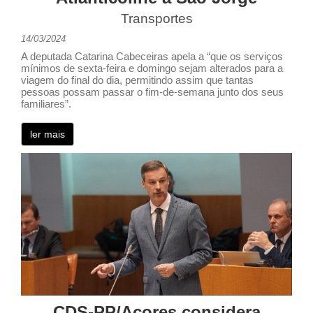
Transportes
14/03/2024
A deputada Catarina Cabeceiras apela a “que os serviços
mínimos de sexta-feira e domingo sejam alterados para a
viagem do final do dia, permitindo assim que tantas
pessoas possam passar o fim-de-semana junto dos seus
familiares”.
ler mais
CDS-PP/Açores considera