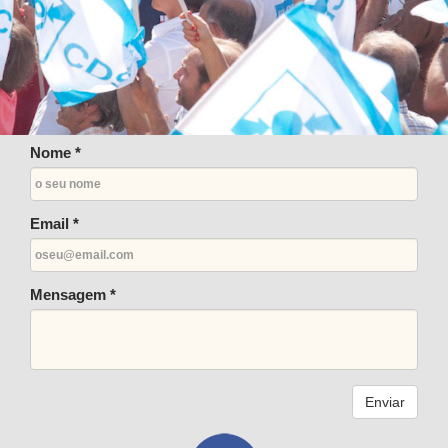
Nome *
Email *
Mensagem *
Enviar