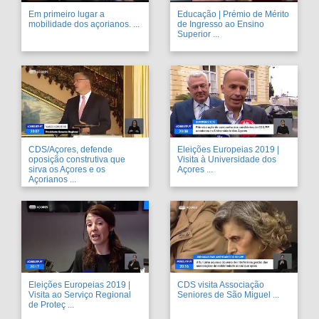
Em primeiro lugar a
Educação | Prémio de Mérito
mobilidade dos açorianos. ...
de Ingresso ao Ensino
Superior ...
CDS/Açores, defende
Eleições Europeias 2019 |
oposição construtiva que
Visita à Universidade dos
sirva os Açores e os
Açores ...
Açorianos ...
Eleições Europeias 2019 |
CDS visita Associação
Visita ao Serviço Regional
Seniores de São Miguel ...
de Proteç ...