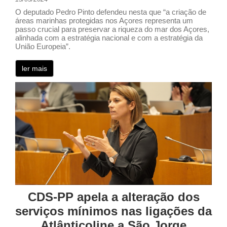
O deputado Pedro Pinto defendeu nesta que “a criação de
áreas marinhas protegidas nos Açores representa um
passo crucial para preservar a riqueza do mar dos Açores,
alinhada com a estratégia nacional e com a estratégia da
União Europeia”.
ler mais
CDS-PP apela a alteração dos
serviços mínimos nas ligações da
Atlânticoline a São Jorge