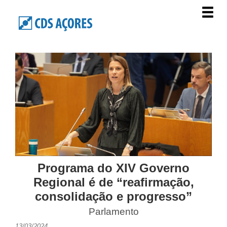
Programa do XIV Governo
Regional é de “reafirmação,
consolidação e progresso”
Parlamento
13/03/2024