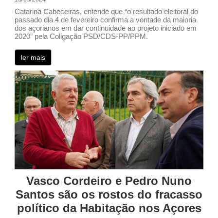
Catarina Cabeceiras, entende que “o resultado eleitoral do
passado dia 4 de fevereiro confirma a vontade da maioria
dos açorianos em dar continuidade ao projeto iniciado em
2020” pela Coligação PSD/CDS-PP/PPM.
ler mais
Vasco Cordeiro e Pedro Nuno
Santos são os rostos do fracasso
político da Habitação nos Açores