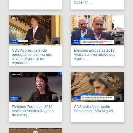
Superior ...
CDS/Açores, defende
Eleições Europeias 2019 |
oposição construtiva que
Visita à Universidade dos
sirva os Açores e os
Açores ...
Açorianos ...
Eleições Europeias 2019 |
CDS visita Associação
Visita ao Serviço Regional
Seniores de São Miguel ...
de Proteç ...