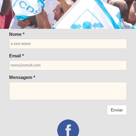
Nome *
Email *
Mensagem *
Enviar