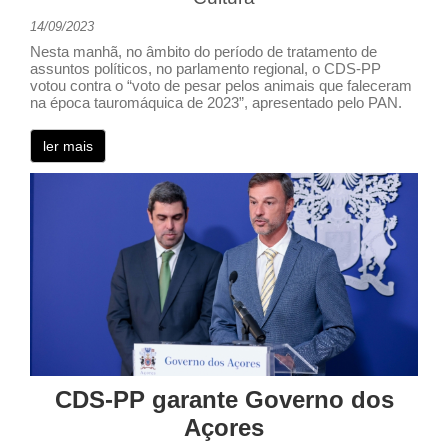
14/09/2023
Nesta manhã, no âmbito do período de tratamento de
assuntos políticos, no parlamento regional, o CDS-PP
votou contra o “voto de pesar pelos animais que faleceram
na época tauromáquica de 2023”, apresentado pelo PAN.
ler mais
CDS-PP garante Governo dos
Açores