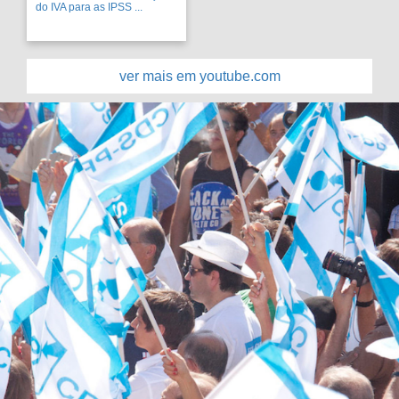
do IVA para as IPSS ...
ver mais em youtube.com