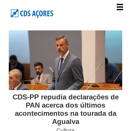
CDS-PP repudia declarações de
PAN acerca dos últimos
acontecimentos na tourada da
Agualva
Cultura