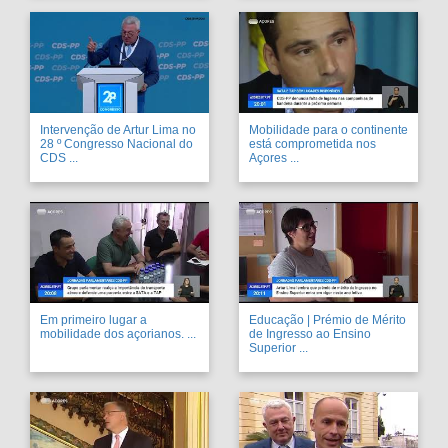
Intervenção de Artur Lima no
Mobilidade para o continente
28 º Congresso Nacional do
está comprometida nos
CDS ...
Açores ...
Em primeiro lugar a
Educação | Prémio de Mérito
mobilidade dos açorianos. ...
de Ingresso ao Ensino
Superior ...