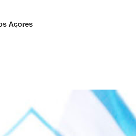
os Açores