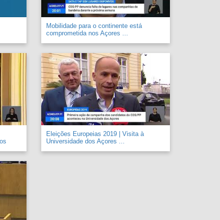
Mobilidade para o continente está
comprometida nos Açores ...
Eleições Europeias 2019 | Visita à
 os
Universidade dos Açores ...