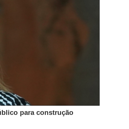
blico para construção