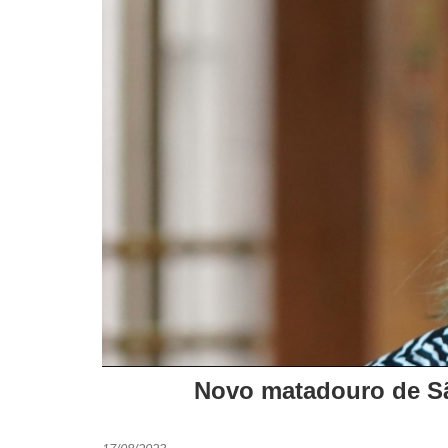
Novo matadouro de Sã