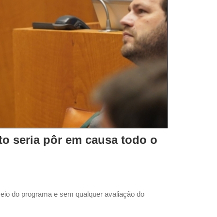
o seria pôr em causa todo o
 meio do programa e sem qualquer avaliação do