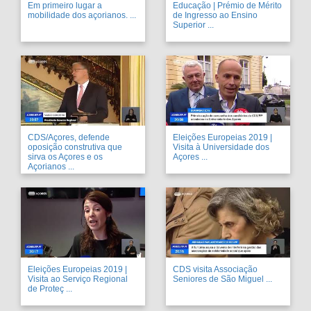
Em primeiro lugar a
Educação | Prémio de Mérito
mobilidade dos açorianos. ...
de Ingresso ao Ensino
Superior ...
CDS/Açores, defende
Eleições Europeias 2019 |
oposição construtiva que
Visita à Universidade dos
sirva os Açores e os
Açores ...
Açorianos ...
Eleições Europeias 2019 |
CDS visita Associação
Visita ao Serviço Regional
Seniores de São Miguel ...
de Proteç ...