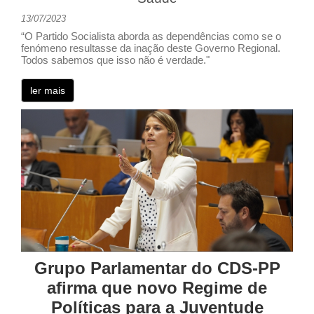
13/07/2023
“O Partido Socialista aborda as dependências como se o
fenómeno resultasse da inação deste Governo Regional.
Todos sabemos que isso não é verdade."
ler mais
Grupo Parlamentar do CDS-PP
afirma que novo Regime de
Políticas para a Juventude