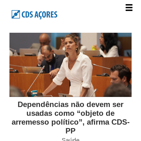
Dependências não devem ser
usadas como “objeto de
arremesso político”, afirma CDS-
PP
Saúde