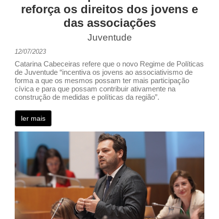
reforça os direitos dos jovens e
das associações
Juventude
12/07/2023
Catarina Cabeceiras refere que o novo Regime de Políticas
de Juventude “incentiva os jovens ao associativismo de
forma a que os mesmos possam ter mais participação
cívica e para que possam contribuir ativamente na
construção de medidas e políticas da região”.
ler mais