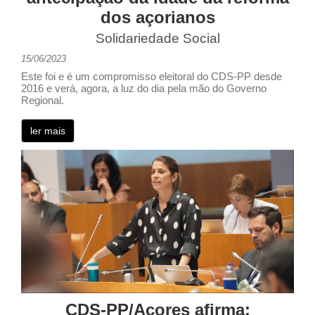
dos açorianos
Solidariedade Social
15/06/2023
Este foi e é um compromisso eleitoral do CDS-PP desde
2016 e verá, agora, a luz do dia pela mão do Governo
Regional.
ler mais
CDS-PP/Açores afirma: