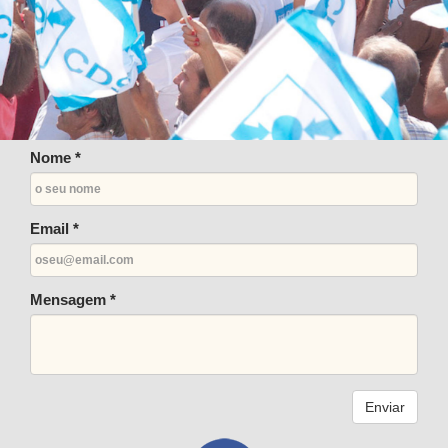
Nome *
Email *
Mensagem *
Enviar