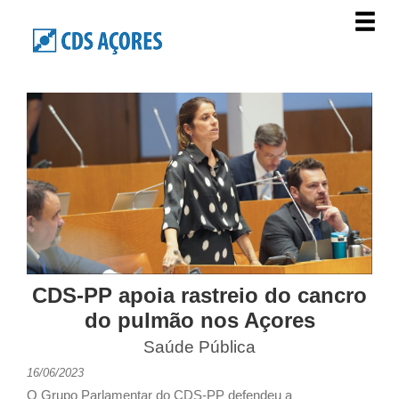
CDS-PP apoia rastreio do cancro
do pulmão nos Açores
Saúde Pública
16/06/2023
O Grupo Parlamentar do CDS-PP defendeu a