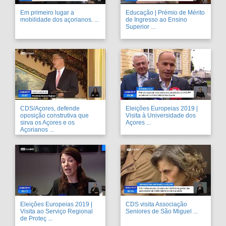
Em primeiro lugar a
Educação | Prémio de Mérito
mobilidade dos açorianos. ...
de Ingresso ao Ensino
Superior ...
CDS/Açores, defende
Eleições Europeias 2019 |
oposição construtiva que
Visita à Universidade dos
sirva os Açores e os
Açores ...
Açorianos ...
Eleições Europeias 2019 |
CDS visita Associação
Visita ao Serviço Regional
Seniores de São Miguel ...
de Proteç ...