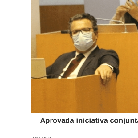
Aprovada iniciativa conjun