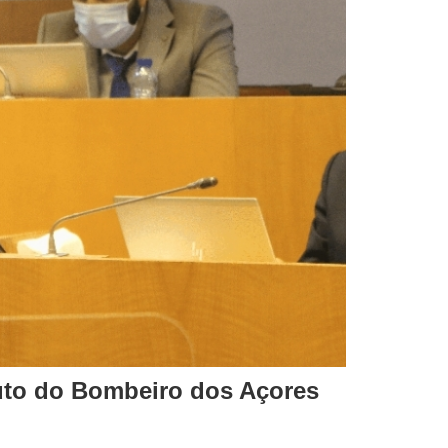
tuto do Bombeiro dos Açores