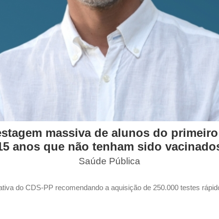
stagem massiva de alunos do primeiro 
15 anos que não tenham sido vacinado
Saúde Pública
ativa do CDS-PP recomendando a aquisição de 250.000 testes rápido