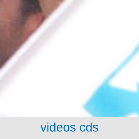
videos cds