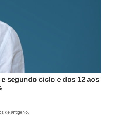
e segundo ciclo e dos 12 aos
s
s de antigénio.