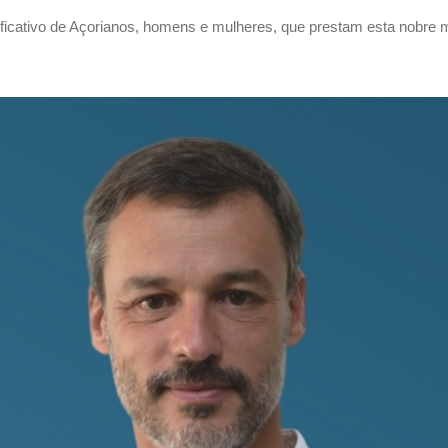
ificativo de Açorianos, homens e mulheres, que prestam esta nobre 