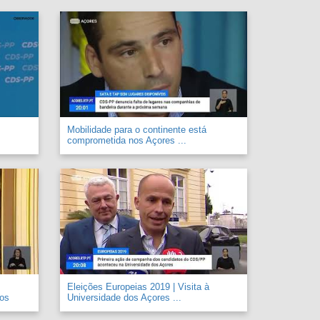
Mobilidade para o continente está
comprometida nos Açores ...
Eleições Europeias 2019 | Visita à
 os
Universidade dos Açores ...