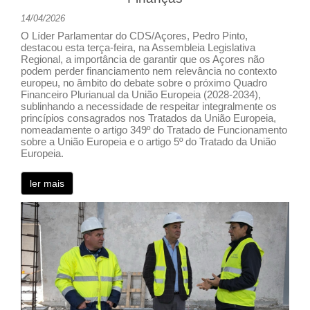
14/04/2026
O Líder Parlamentar do CDS/Açores, Pedro Pinto,
destacou esta terça-feira, na Assembleia Legislativa
Regional, a importância de garantir que os Açores não
podem perder financiamento nem relevância no contexto
europeu, no âmbito do debate sobre o próximo Quadro
Financeiro Plurianual da União Europeia (2028-2034),
sublinhando a necessidade de respeitar integralmente os
princípios consagrados nos Tratados da União Europeia,
nomeadamente o artigo 349º do Tratado de Funcionamento
sobre a União Europeia e o artigo 5º do Tratado da União
Europeia.
ler mais