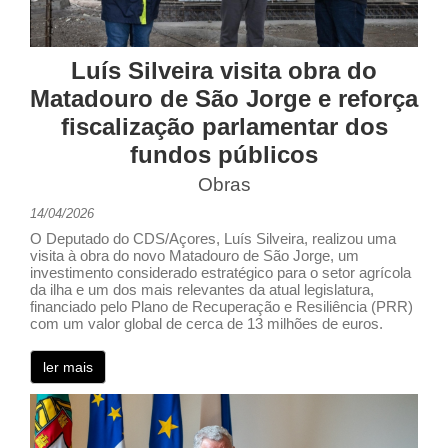
Luís Silveira visita obra do
Matadouro de São Jorge e reforça
fiscalização parlamentar dos
fundos públicos
Obras
14/04/2026
O Deputado do CDS/Açores, Luís Silveira, realizou uma
visita à obra do novo Matadouro de São Jorge, um
investimento considerado estratégico para o setor agrícola
da ilha e um dos mais relevantes da atual legislatura,
financiado pelo Plano de Recuperação e Resiliência (PRR)
com um valor global de cerca de 13 milhões de euros.
ler mais