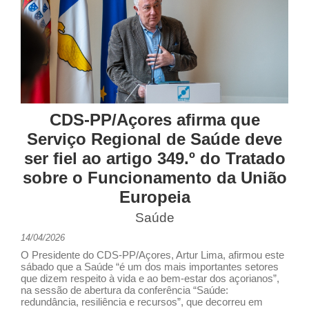
CDS-PP/Açores afirma que
Serviço Regional de Saúde deve
ser fiel ao artigo 349.º do Tratado
sobre o Funcionamento da União
Europeia
Saúde
14/04/2026
O Presidente do CDS-PP/Açores, Artur Lima, afirmou este
sábado que a Saúde “é um dos mais importantes setores
que dizem respeito à vida e ao bem-estar dos açorianos”,
na sessão de abertura da conferência “Saúde:
redundância, resiliência e recursos”, que decorreu em