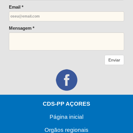
Email *
Mensagem *
Enviar
CDS-PP AÇORES
Página inicial
Orgãos regionais