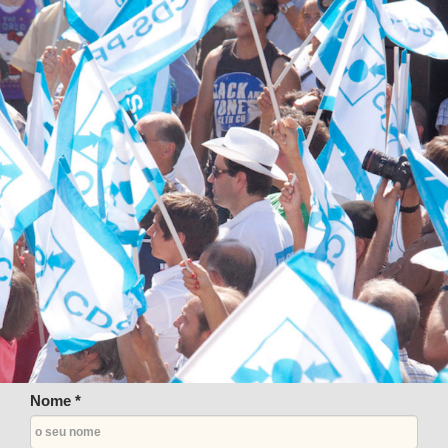
Nome *