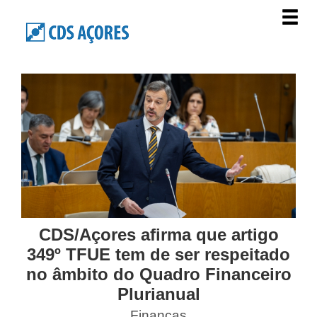
CDS/Açores afirma que artigo
349º TFUE tem de ser respeitado
no âmbito do Quadro Financeiro
Plurianual
Finanças