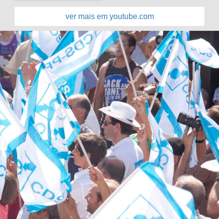
ver mais em youtube.com