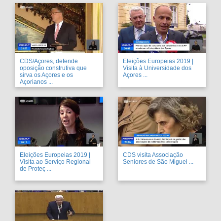
CDS/Açores, defende
Eleições Europeias 2019 |
oposição construtiva que
Visita à Universidade dos
sirva os Açores e os
Açores ...
Açorianos ...
Eleições Europeias 2019 |
CDS visita Associação
Visita ao Serviço Regional
Seniores de São Miguel ...
de Proteç ...