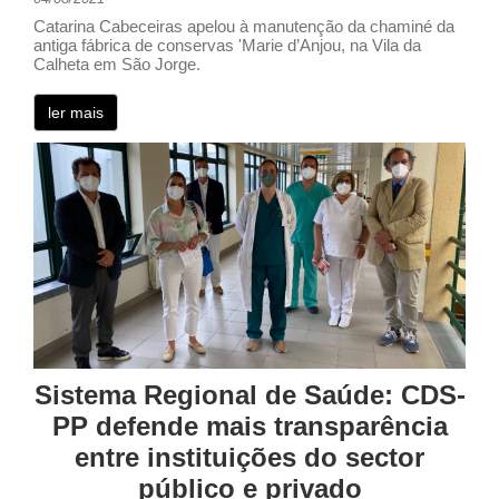
Catarina Cabeceiras apelou à manutenção da chaminé da
antiga fábrica de conservas 'Marie d’Anjou, na Vila da
Calheta em São Jorge.
ler mais
Sistema Regional de Saúde: CDS-
PP defende mais transparência
entre instituições do sector
público e privado