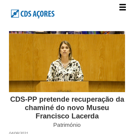
CDS-PP pretende recuperação da
chaminé do novo Museu
Francisco Lacerda
Património
04/08/2021