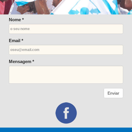
Nome *
Email *
Mensagem *
Enviar